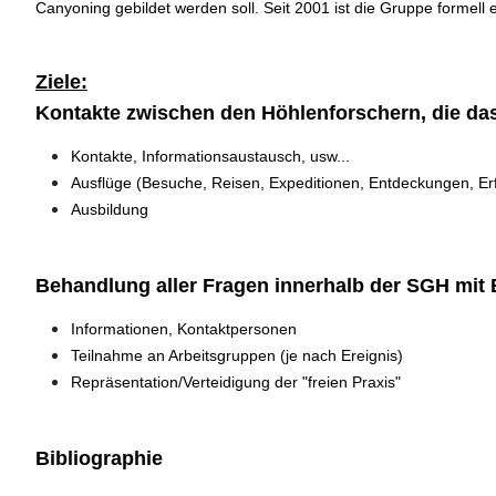
Canyoning gebildet werden soll. Seit 2001 ist die Gruppe formel
Ziele:
Kontakte zwischen den Höhlenforschern, die das
Kontakte, Informationsaustausch, usw...
Ausflüge (Besuche, Reisen, Expeditionen, Entdeckungen, Erf
Ausbildung
Behandlung aller Fragen innerhalb der SGH mi
Informationen, Kontaktpersonen
Teilnahme an Arbeitsgruppen (je nach Ereignis)
Repräsentation/Verteidigung der "freien Praxis"
Bibliographie