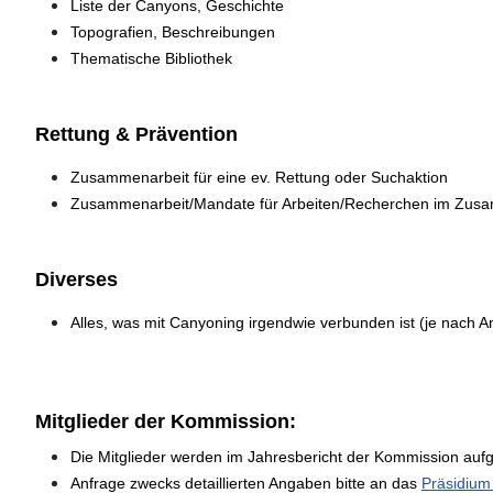
Liste der Canyons, Geschichte
Topografien, Beschreibungen
Thematische Bibliothek
Rettung & Prävention
Zusammenarbeit für eine ev. Rettung oder Suchaktion
Zusammenarbeit/Mandate für Arbeiten/Recherchen im Zusa
Diverses
Alles, was mit Canyoning irgendwie verbunden ist (je nach A
Mitglieder der Kommission:
Die Mitglieder werden im Jahresbericht der Kommission aufge
Anfrage zwecks detaillierten Angaben bitte an das
Präsidium