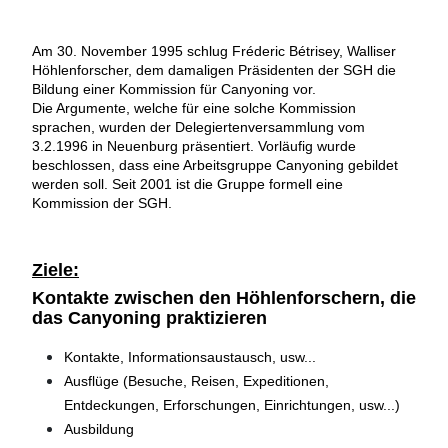
Am 30. November 1995 schlug Fréderic Bétrisey, Walliser
Höhlenforscher, dem damaligen Präsidenten der SGH die
Bildung einer Kommission für Canyoning vor.
Die Argumente, welche für eine solche Kommission
sprachen, wurden der Delegiertenversammlung vom
3.2.1996 in Neuenburg präsentiert. Vorläufig wurde
beschlossen, dass eine Arbeitsgruppe Canyoning gebildet
werden soll. Seit 2001 ist die Gruppe formell eine
Kommission der SGH.
Ziele:
Kontakte zwischen den Höhlenforschern, die
das Canyoning praktizieren
Kontakte, Informationsaustausch, usw...
Ausflüge (Besuche, Reisen, Expeditionen,
Entdeckungen, Erforschungen, Einrichtungen, usw...)
Ausbildung