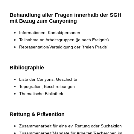
Behandlung aller Fragen innerhalb der SGH
mit Bezug zum Canyoning
Informationen, Kontaktpersonen
Teilnahme an Arbeitsgruppen (je nach Ereignis)
Repräsentation/Verteidigung der "freien Praxis"
Bibliographie
Liste der Canyons, Geschichte
Topografien, Beschreibungen
Thematische Bibliothek
Rettung & Prävention
Zusammenarbeit für eine ev. Rettung oder Suchaktion
Zusammenarbeit/Mandate für Arbeiten/Recherchen im