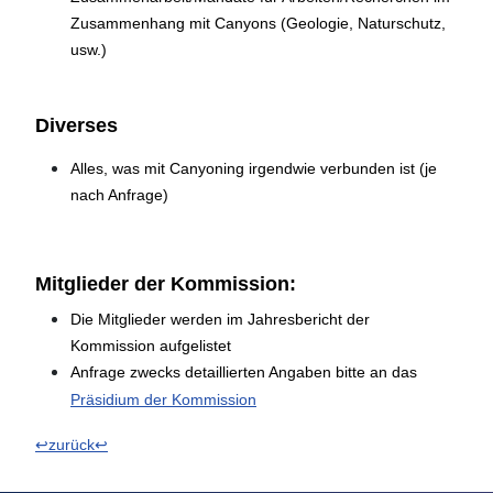
Zusammenhang mit Canyons (Geologie, Naturschutz,
usw.)
Diverses
Alles, was mit Canyoning irgendwie verbunden ist (je
nach Anfrage)
Mitglieder der Kommission:
Die Mitglieder werden im Jahresbericht der
Kommission aufgelistet
Anfrage zwecks detaillierten Angaben bitte an das
Präsidium der Kommission
↩zurück↩