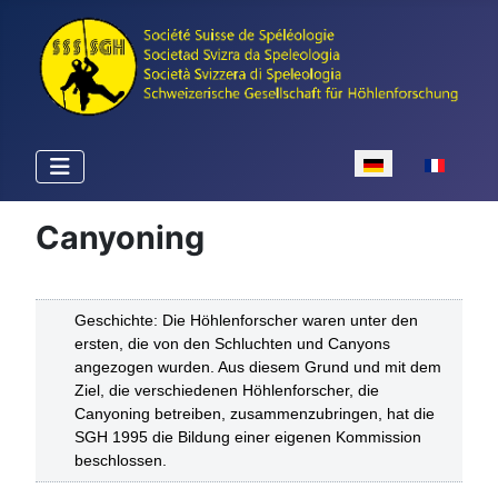
Sprache auswähle
Canyoning
Geschichte: Die Höhlenforscher waren unter den
ersten, die von den Schluchten und Canyons
angezogen wurden. Aus diesem Grund und mit dem
Ziel, die verschiedenen Höhlenforscher, die
Canyoning betreiben, zusammenzubringen, hat die
SGH 1995 die Bildung einer eigenen Kommission
beschlossen.