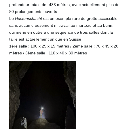
profondeur totale de -433 mètres, avec actuellement plus de
80 prolongements ouverts.
Le
Hustenschacht
est un exemple rare de grotte accessible
sans aucun creusement ni travail au marteau et au burin,
qui mène en outre à une séquence de trois salles dont la
taille est actuellement unique en Suisse :
1ère salle : 100 x 25 x 15 mètres / 2ème salle : 70 x 45 x 20
mètres / 3ème salle : 110 x 40 x 30 mètres