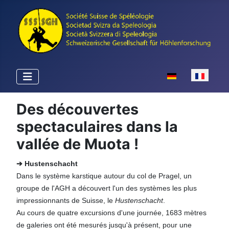
Sélectionnez votr
Des découvertes
spectaculaires dans la
vallée de Muota !
➔ Hustenschacht
Dans le système karstique autour du col de Pragel, un
groupe de l'AGH a découvert l'un des systèmes les plus
impressionnants de Suisse, le
Hustenschacht
.
Au cours de quatre excursions d'une journée, 1683 mètres
de galeries ont été mesurés jusqu'à présent, pour une