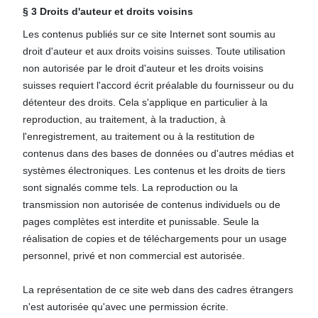
§ 3 Droits d'auteur et droits voisins
Les contenus publiés sur ce site Internet sont soumis au
droit d'auteur et aux droits voisins suisses. Toute utilisation
non autorisée par le droit d'auteur et les droits voisins
suisses requiert l'accord écrit préalable du fournisseur ou du
détenteur des droits. Cela s'applique en particulier à la
reproduction, au traitement, à la traduction, à
l'enregistrement, au traitement ou à la restitution de
contenus dans des bases de données ou d'autres médias et
systèmes électroniques. Les contenus et les droits de tiers
sont signalés comme tels. La reproduction ou la
transmission non autorisée de contenus individuels ou de
pages complètes est interdite et punissable. Seule la
réalisation de copies et de téléchargements pour un usage
personnel, privé et non commercial est autorisée.
La représentation de ce site web dans des cadres étrangers
n'est autorisée qu'avec une permission écrite.