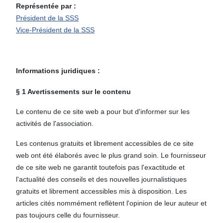
Représentée par :
Président de la SSS
Vice-Président de la SSS
Informations juridiques :
§ 1 Avertissements sur le contenu
Le contenu de ce site web a pour but d'informer sur les
activités de l'association.
Les contenus gratuits et librement accessibles de ce site
web ont été élaborés avec le plus grand soin. Le fournisseur
de ce site web ne garantit toutefois pas l'exactitude et
l'actualité des conseils et des nouvelles journalistiques
gratuits et librement accessibles mis à disposition. Les
articles cités nommément reflètent l'opinion de leur auteur et
pas toujours celle du fournisseur.