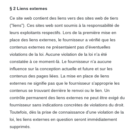
§ 2 Liens externes
Ce site web contient des liens vers des sites web de tiers
("liens"). Ces sites web sont soumis à la responsabilité de
leurs exploitants respectifs. Lors de la première mise en
place des liens externes, le fournisseur a vérifié que les
contenus externes ne présentaient pas d'éventuelles
violations de la loi. Aucune violation de la loi n'a été
constatée à ce moment-là. Le fournisseur n'a aucune
influence sur la conception actuelle et future et sur les
contenus des pages liées. La mise en place de liens
externes ne signifie pas que le fournisseur s'approprie les
contenus se trouvant derrière le renvoi ou le lien. Un
contrôle permanent des liens externes ne peut être exigé du
fournisseur sans indications concrètes de violations du droit.
Toutefois, dès la prise de connaissance d'une violation de la
loi, les liens externes en question seront immédiatement
supprimés.