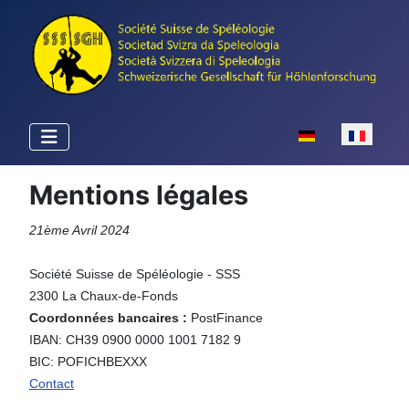
Sélectionnez votr
Mentions légales
21ème Avril 2024
Société Suisse de Spéléologie - SSS
2300 La Chaux-de-Fonds
Coordonnées bancaires :
PostFinance
IBAN: CH39 0900 0000 1001 7182 9
BIC: POFICHBEXXX
Contact