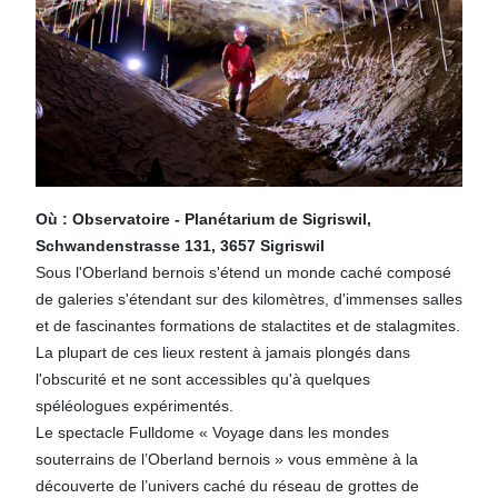
Où : Observatoire - Planétarium de Sigriswil,
Schwandenstrasse 131, 3657 Sigriswil
Sous l'Oberland bernois s'étend un monde caché composé
de galeries s'étendant sur des kilomètres, d'immenses salles
et de fascinantes formations de stalactites et de stalagmites.
La plupart de ces lieux restent à jamais plongés dans
l'obscurité et ne sont accessibles qu'à quelques
spéléologues expérimentés.
Le spectacle Fulldome « Voyage dans les mondes
souterrains de l’Oberland bernois » vous emmène à la
découverte de l’univers caché du réseau de grottes de