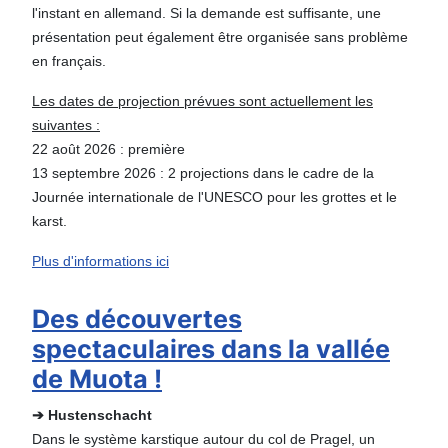
l'instant en allemand. Si la demande est suffisante, une
présentation peut également être organisée sans problème
en français.
Les dates de projection prévues sont actuellement les
suivantes :
22 août 2026 : première
13 septembre 2026 : 2 projections dans le cadre de la
Journée internationale de l'UNESCO pour les grottes et le
karst.
Plus d'informations ici
Des découvertes
spectaculaires dans la vallée
de Muota !
➔ Hustenschacht
Dans le système karstique autour du col de Pragel, un