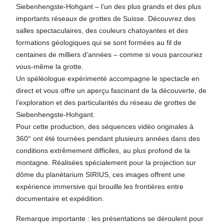
Siebenhengste-Hohgant – l’un des plus grands et des plus
importants réseaux de grottes de Suisse. Découvrez des
salles spectaculaires, des couleurs chatoyantes et des
formations géologiques qui se sont formées au fil de
centaines de milliers d’années – comme si vous parcouriez
vous-même la grotte.
Un spéléologue expérimenté accompagne le spectacle en
direct et vous offre un aperçu fascinant de la découverte, de
l’exploration et des particularités du réseau de grottes de
Siebenhengste-Hohgant.
Pour cette production, des séquences vidéo originales à
360° ont été tournées pendant plusieurs années dans des
conditions extrêmement difficiles, au plus profond de la
montagne. Réalisées spécialement pour la projection sur
dôme du planétarium SIRIUS, ces images offrent une
expérience immersive qui brouille les frontières entre
documentaire et expédition.
Remarque importante : les présentations se déroulent pour