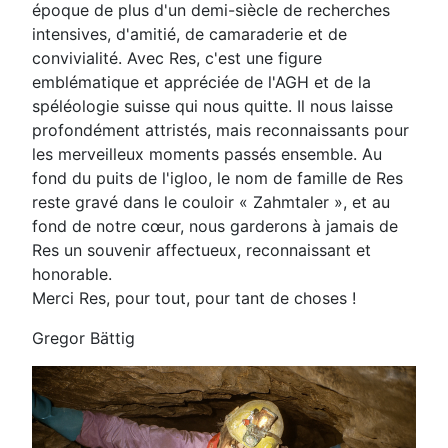
époque de plus d'un demi-siècle de recherches
intensives, d'amitié, de camaraderie et de
convivialité. Avec Res, c'est une figure
emblématique et appréciée de l'AGH et de la
spéléologie suisse qui nous quitte. Il nous laisse
profondément attristés, mais reconnaissants pour
les merveilleux moments passés ensemble. Au
fond du puits de l'igloo, le nom de famille de Res
reste gravé dans le couloir « Zahmtaler », et au
fond de notre cœur, nous garderons à jamais de
Res un souvenir affectueux, reconnaissant et
honorable.
Merci Res, pour tout, pour tant de choses !
Gregor Bättig