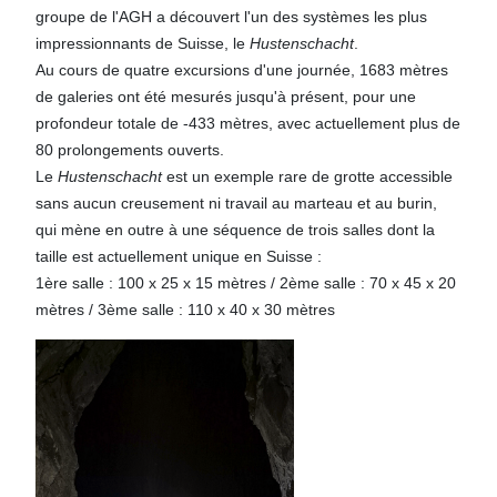
groupe de l'AGH a découvert l'un des systèmes les plus
impressionnants de Suisse, le
Hustenschacht
.
Au cours de quatre excursions d'une journée, 1683 mètres
de galeries ont été mesurés jusqu'à présent, pour une
profondeur totale de -433 mètres, avec actuellement plus de
80 prolongements ouverts.
Le
Hustenschacht
est un exemple rare de grotte accessible
sans aucun creusement ni travail au marteau et au burin,
qui mène en outre à une séquence de trois salles dont la
taille est actuellement unique en Suisse :
1ère salle : 100 x 25 x 15 mètres / 2ème salle : 70 x 45 x 20
mètres / 3ème salle : 110 x 40 x 30 mètres