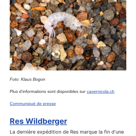
Foto: Klaus Bogon
Plus d'informations sont disponibles sur
cavernicola.ch
Communiqué de presse
Res Wildberger
La dernière expédition de Res marque la fin d'une