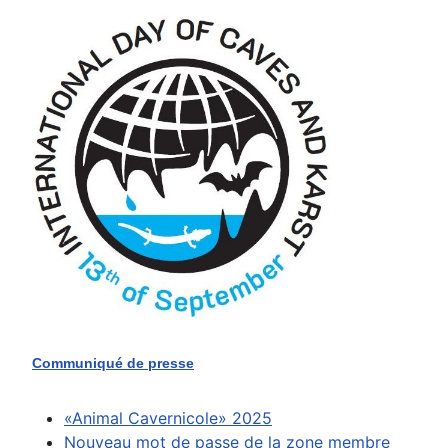
Communiqué de presse
«Animal Cavernicole» 2025
Nouveau mot de passe de la zone membre