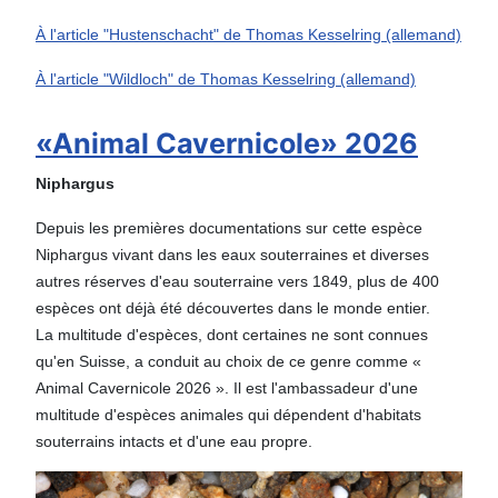
À l'article "Hustenschacht" de Thomas Kesselring (allemand)
À l'article "Wildloch" de Thomas Kesselring (allemand)
«Animal Cavernicole» 2026
Niphargus
Depuis les premières documentations sur cette espèce
Niphargus vivant dans les eaux souterraines et diverses
autres réserves d'eau souterraine vers 1849, plus de 400
espèces ont déjà été découvertes dans le monde entier.
La multitude d'espèces, dont certaines ne sont connues
qu'en Suisse, a conduit au choix de ce genre comme «
Animal Cavernicole 2026 ». Il est l'ambassadeur d'une
multitude d'espèces animales qui dépendent d'habitats
souterrains intacts et d'une eau propre.