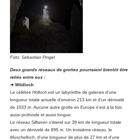
Foto: Sebastian Pingel
Deux grands réseaux de grottes pourraient bientôt être
reliés entre eux :
➔ Wildloch
Le célèbre
Hölloch
est un labyrinthe de galeries d'une
longueur totale actuelle d'environ 213 km et d'un dénivelé
de 1033 m. Aucune autre grotte en Europe n'est à la fois
aussi profonde et aussi longue.
Le
réseau Silberen
s'étend sur 39 km de longueur totale
avec un dénivelé de 895 m. Un troisième réseau, le
Muschelloch
, d'une longueur de plus de 27 km et d'une