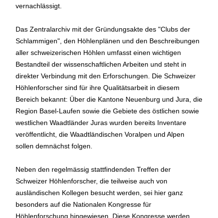
vernachlässigt.
Das Zentralarchiv mit der Gründungsakte des "Clubs der
Schlammigen", den Höhlenplänen und den Beschreibungen
aller schweizerischen Höhlen umfasst einen wichtigen
Bestandteil der wissenschaftlichen Arbeiten und steht in
direkter Verbindung mit den Erforschungen. Die Schweizer
Höhlenforscher sind für ihre Qualitätsarbeit in diesem
Bereich bekannt: Über die Kantone Neuenburg und Jura, die
Region Basel-Laufen sowie die Gebiete des östlichen sowie
westlichen Waadtländer Juras wurden bereits Inventare
veröffentlicht, die Waadtländischen Voralpen und Alpen
sollen demnächst folgen.
Neben den regelmässig stattfindenden Treffen der
Schweizer Höhlenforscher, die teilweise auch von
ausländischen Kollegen besucht werden, sei hier ganz
besonders auf die Nationalen Kongresse für
Höhlenforschung hingewiesen. Diese Kongresse werden