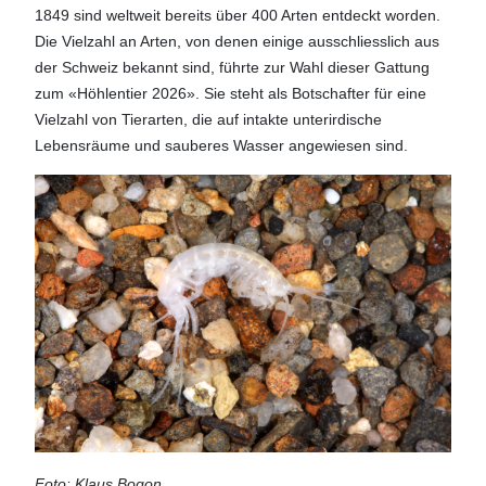
1849 sind weltweit bereits über 400 Arten entdeckt worden.
Die Vielzahl an Arten, von denen einige ausschliesslich aus
der Schweiz bekannt sind, führte zur Wahl dieser Gattung
zum «Höhlentier 2026». Sie steht als Botschafter für eine
Vielzahl von Tierarten, die auf intakte unterirdische
Lebensräume und sauberes Wasser angewiesen sind.
Foto: Klaus Bogon