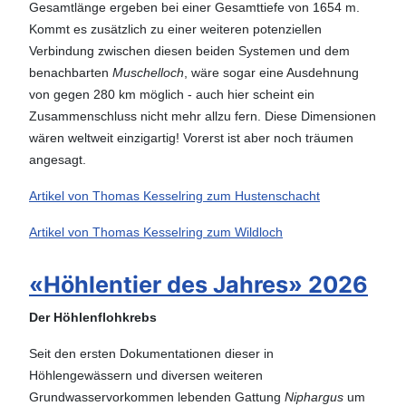
Gesamtlänge ergeben bei einer Gesamttiefe von 1654 m.
Kommt es zusätzlich zu einer weiteren potenziellen
Verbindung zwischen diesen beiden Systemen und dem
benachbarten
Muschelloch
, wäre sogar eine Ausdehnung
von gegen 280 km möglich - auch hier scheint ein
Zusammenschluss nicht mehr allzu fern. Diese Dimensionen
wären weltweit einzigartig! Vorerst ist aber noch träumen
angesagt.
Artikel von Thomas Kesselring zum Hustenschacht
Artikel von Thomas Kesselring zum Wildloch
«Höhlentier des Jahres» 2026
Der Höhlenflohkrebs
Seit den ersten Dokumentationen dieser in
Höhlengewässern und diversen weiteren
Grundwasservorkommen lebenden Gattung
Niphargus
um