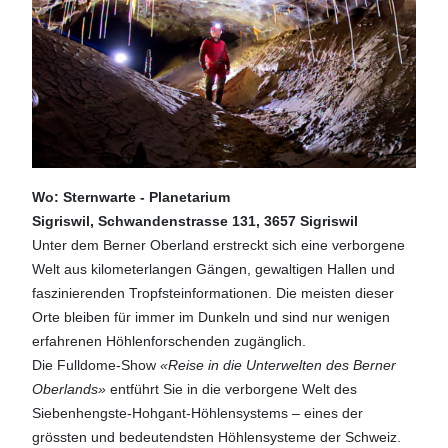
Wo: Sternwarte - Planetarium
Sigriswil,
Schwandenstrasse 131, 3657 Sigriswil
Unter dem Berner Oberland erstreckt sich eine verborgene
Welt aus kilometerlangen Gängen, gewaltigen Hallen und
faszinierenden Tropfsteinformationen. Die meisten dieser
Orte bleiben für immer im Dunkeln und sind nur wenigen
erfahrenen Höhlenforschenden zugänglich.
Die Fulldome-Show
«Reise in die Unterwelten des Berner
Oberlands»
entführt Sie in die verborgene Welt des
Siebenhengste-Hohgant-Höhlensystems – eines der
grössten und bedeutendsten Höhlensysteme der Schweiz.