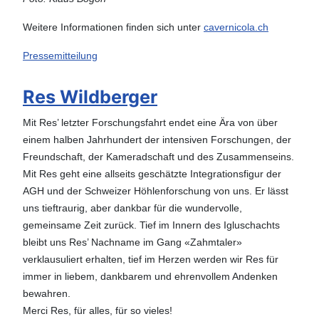
Weitere Informationen finden sich unter
cavernicola.ch
Pressemitteilung
Res Wildberger
Mit Res’ letzter Forschungsfahrt endet eine Ära von über
einem halben Jahrhundert der intensiven Forschungen, der
Freundschaft, der Kameradschaft und des Zusammenseins.
Mit Res geht eine allseits geschätzte Integrationsfigur der
AGH und der Schweizer Höhlenforschung von uns. Er lässt
uns tieftraurig, aber dankbar für die wundervolle,
gemeinsame Zeit zurück. Tief im Innern des Igluschachts
bleibt uns Res’ Nachname im Gang «Zahmtaler»
verklausuliert erhalten, tief im Herzen werden wir Res für
immer in liebem, dankbarem und ehrenvollem Andenken
bewahren.
Merci Res, für alles, für so vieles!