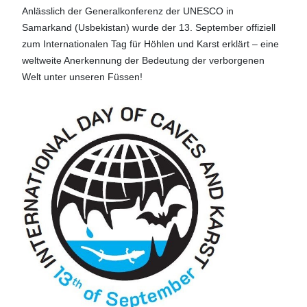
Anlässlich der Generalkonferenz der UNESCO in
Samarkand (Usbekistan) wurde der 13. September offiziell
zum Internationalen Tag für Höhlen und Karst erklärt – eine
weltweite Anerkennung der Bedeutung der verborgenen
Welt unter unseren Füssen!