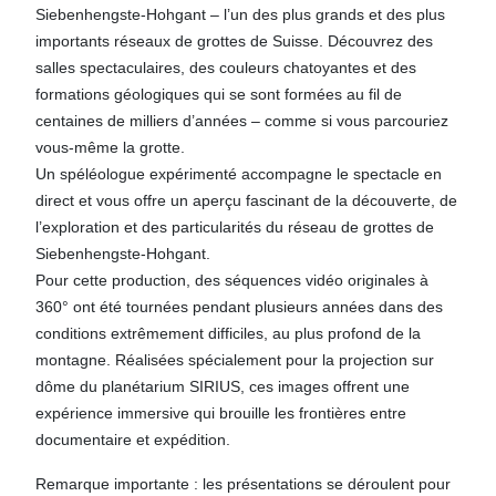
Siebenhengste-Hohgant – l’un des plus grands et des plus
importants réseaux de grottes de Suisse. Découvrez des
salles spectaculaires, des couleurs chatoyantes et des
formations géologiques qui se sont formées au fil de
centaines de milliers d’années – comme si vous parcouriez
vous-même la grotte.
Un spéléologue expérimenté accompagne le spectacle en
direct et vous offre un aperçu fascinant de la découverte, de
l’exploration et des particularités du réseau de grottes de
Siebenhengste-Hohgant.
Pour cette production, des séquences vidéo originales à
360° ont été tournées pendant plusieurs années dans des
conditions extrêmement difficiles, au plus profond de la
montagne. Réalisées spécialement pour la projection sur
dôme du planétarium SIRIUS, ces images offrent une
expérience immersive qui brouille les frontières entre
documentaire et expédition.
Remarque importante : les présentations se déroulent pour