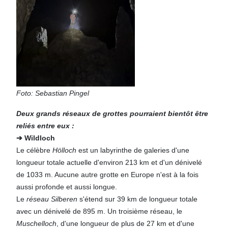
Foto: Sebastian Pingel
Deux grands réseaux de grottes pourraient bientôt être
reliés entre eux :
➔ Wildloch
Le célèbre
Hölloch
est un labyrinthe de galeries d'une
longueur totale actuelle d'environ 213 km et d'un dénivelé
de 1033 m. Aucune autre grotte en Europe n'est à la fois
aussi profonde et aussi longue.
Le
réseau Silberen
s'étend sur 39 km de longueur totale
avec un dénivelé de 895 m. Un troisième réseau, le
Muschelloch
, d'une longueur de plus de 27 km et d'une