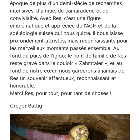
époque de plus d'un demi-siècle de recherches
intensives, d'amitié, de camaraderie et de
convivialité. Avec Res, c'est une figure
emblématique et appréciée de l'AGH et de la
spéléologie suisse qui nous quitte. Il nous laisse
profondément attristés, mais reconnaissants pour
les merveilleux moments passés ensemble. Au
fond du puits de l'igloo, le nom de famille de Res
reste gravé dans le couloir « Zahmtaler », et au
fond de notre cœur, nous garderons à jamais de
Res un souvenir affectueux, reconnaissant et
honorable.
Merci Res, pour tout, pour tant de choses !
Gregor Bättig