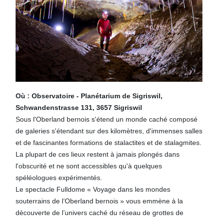
Où : Observatoire - Planétarium de Sigriswil,
Schwandenstrasse 131, 3657 Sigriswil
Sous l'Oberland bernois s'étend un monde caché composé
de galeries s'étendant sur des kilomètres, d'immenses salles
et de fascinantes formations de stalactites et de stalagmites.
La plupart de ces lieux restent à jamais plongés dans
l'obscurité et ne sont accessibles qu'à quelques
spéléologues expérimentés.
Le spectacle Fulldome « Voyage dans les mondes
souterrains de l’Oberland bernois » vous emmène à la
découverte de l’univers caché du réseau de grottes de