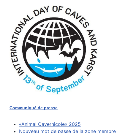
Communiqué de presse
«Animal Cavernicole» 2025
Nouveau mot de passe de la zone membre