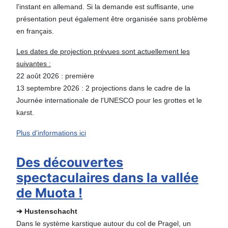
l'instant en allemand. Si la demande est suffisante, une
présentation peut également être organisée sans problème
en français.
Les dates de projection prévues sont actuellement les
suivantes :
22 août 2026 : première
13 septembre 2026 : 2 projections dans le cadre de la
Journée internationale de l'UNESCO pour les grottes et le
karst.
Plus d'informations ici
Des découvertes
spectaculaires dans la vallée
de Muota !
➔ Hustenschacht
Dans le système karstique autour du col de Pragel, un