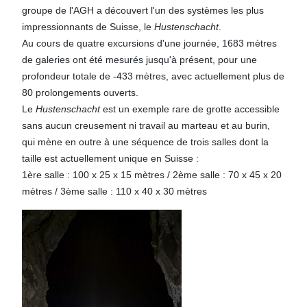
groupe de l'AGH a découvert l'un des systèmes les plus
impressionnants de Suisse, le
Hustenschacht
.
Au cours de quatre excursions d'une journée, 1683 mètres
de galeries ont été mesurés jusqu'à présent, pour une
profondeur totale de -433 mètres, avec actuellement plus de
80 prolongements ouverts.
Le
Hustenschacht
est un exemple rare de grotte accessible
sans aucun creusement ni travail au marteau et au burin,
qui mène en outre à une séquence de trois salles dont la
taille est actuellement unique en Suisse :
1ère salle : 100 x 25 x 15 mètres / 2ème salle : 70 x 45 x 20
mètres / 3ème salle : 110 x 40 x 30 mètres