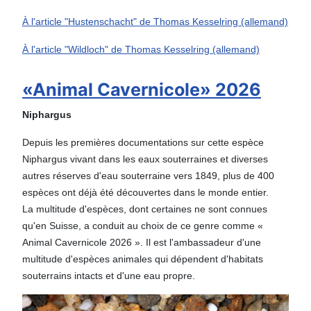
À l'article "Hustenschacht" de Thomas Kesselring (allemand)
À l'article "Wildloch" de Thomas Kesselring (allemand)
«Animal Cavernicole» 2026
Niphargus
Depuis les premières documentations sur cette espèce
Niphargus vivant dans les eaux souterraines et diverses
autres réserves d'eau souterraine vers 1849, plus de 400
espèces ont déjà été découvertes dans le monde entier.
La multitude d'espèces, dont certaines ne sont connues
qu'en Suisse, a conduit au choix de ce genre comme «
Animal Cavernicole 2026 ». Il est l'ambassadeur d'une
multitude d'espèces animales qui dépendent d'habitats
souterrains intacts et d'une eau propre.