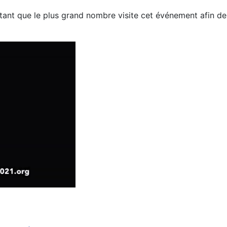
rtant que le plus grand nombre visite cet événement afin d