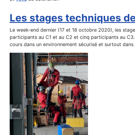
Les stages techniques de
Le week-end dernier (17 et 18 octobre 2020), les stag
participants au C1 et au C2 et cinq participants au C3.
cours dans un environnement sécurisé et surtout dans 