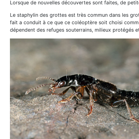
Lorsque de nouvelles découvertes sont faites, de petit
Le staphylin des grottes est très commun dans les grott
fait a conduit à ce que ce coléoptère soit choisi comm
dépendent des refuges souterrains, milieux protégés et