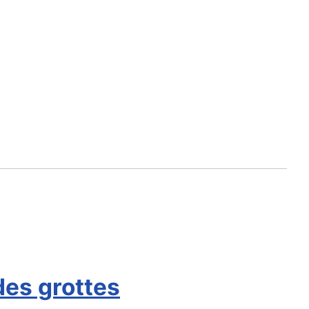
des grottes