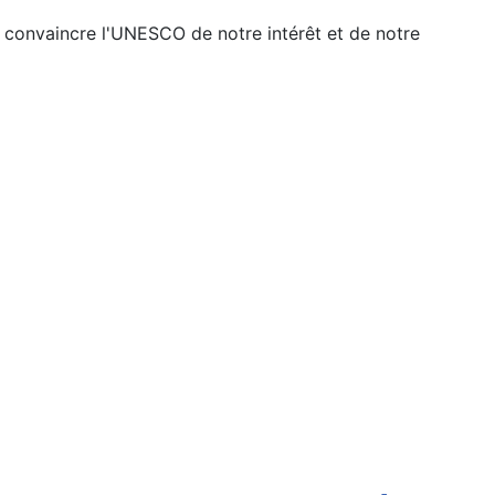
e convaincre l'UNESCO de notre intérêt et de notre