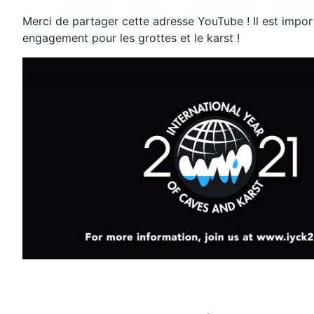
Merci de partager cette adresse YouTube ! Il est impo
engagement pour les grottes et le karst !