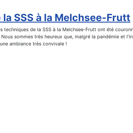
 la SSS à la Melchsee-Frutt
es techniques de la SSS à la Melchsee-Frutt ont été couro
 Nous sommes très heureux que, malgré la pandémie et l'incur
une ambiance très convivale !