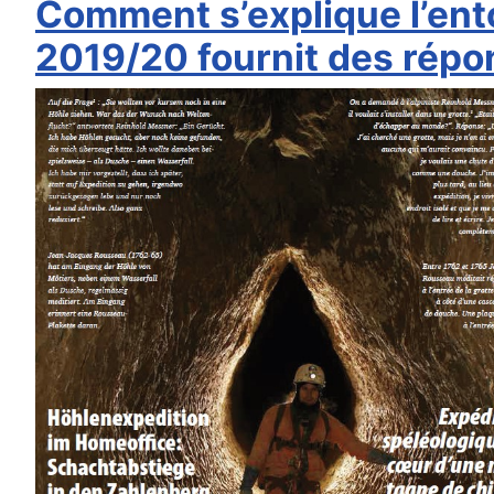
Comment s’explique l’ent
2019/20 fournit des répo