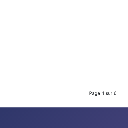
Page 4 sur 6