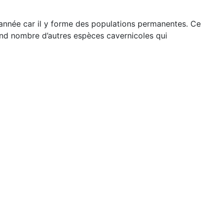
 l'année car il y forme des populations permanentes. Ce
rand nombre d’autres espèces cavernicoles qui