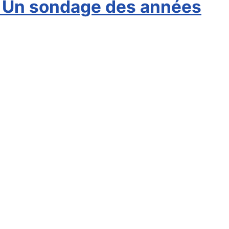
? Un sondage des années