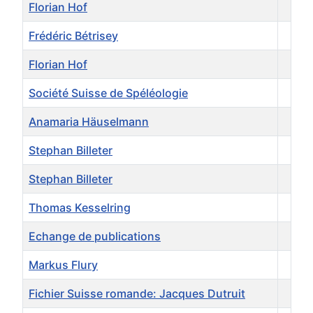
Florian Hof
Frédéric Bétrisey
Florian Hof
Société Suisse de Spéléologie
Anamaria Häuselmann
Stephan Billeter
Stephan Billeter
Thomas Kesselring
Echange de publications
Markus Flury
Fichier Suisse romande: Jacques Dutruit