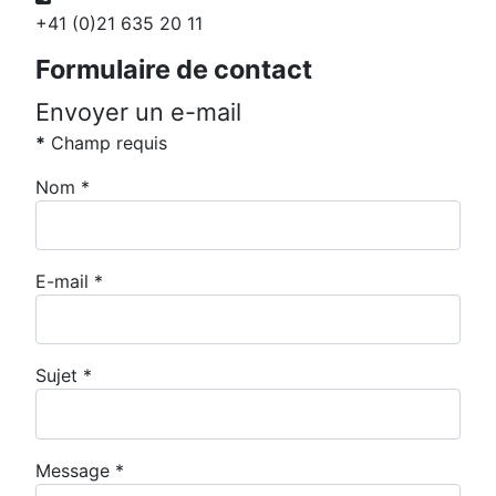
+41 (0)21 635 20 11
Formulaire de contact
Envoyer un e-mail
*
Champ requis
Nom
*
E-mail
*
Sujet
*
Message
*