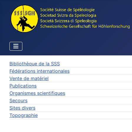
Bibliothèque de la SSS
Fédérations internationales
Vente de matériel
Publications
Organismes scientifiques
Secours
Sites divers
Topographie