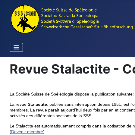
Revue Stalactite - 
La Société Suisse de Spéléologie dispose la publication suivante:
La revue
Stalactite
, publiée sans interruption depuis 1951, est l'
membres. La revue paraît aujourd'hui deux fois par an et contient 
activités des différentes sections de la SSS.
Le Stalactite est automatiquement compris dans la cotisation d
(
Devenir membre
)