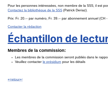
Pour les personnes intéressées, non membre de la SSS, il est poss
Contactez la bibliothèque de la SSS
(Patrick Deriaz).
Prix: Fr. 20.-- par numéro, Fr. 39.-- par abonnement annuel (CH - 
Contacter la rédaction
Échantillon de lectu
Membres de la commission:
Les membres de la commission seront publiés dans le rappo
Veuillez contacter
le présidium
pour les détails
↩retour↩