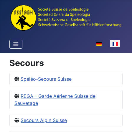
Sélectionnez votr
Secours
Spéléo-Secours Suisse
REGA - Garde Aérienne Suisse de
Sauvetage
Secours Alpin Suisse