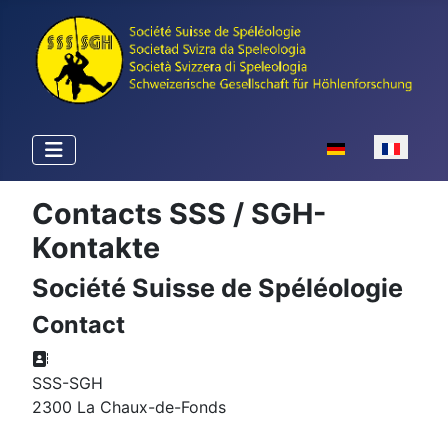
Sélectionnez votr
Contacts SSS / SGH-
Kontakte
Société Suisse de Spéléologie
Contact
Adresse:
SSS-SGH
2300 La Chaux-de-Fonds