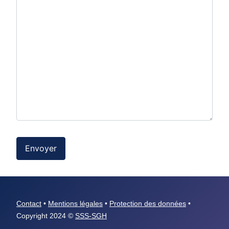
Envoyer
Contact
•
Mentions légales
•
Protection des données
•
Copyright 2024 ©
SSS-SGH