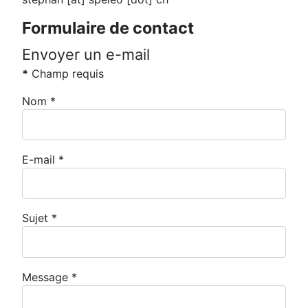
Formulaire de contact
Envoyer un e-mail
*
Champ requis
Nom
*
E-mail
*
Sujet
*
Message
*