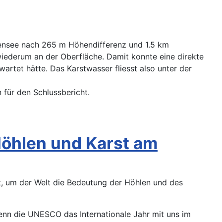
rensee nach 265 m Höhendifferenz und 1.5 km
iederum an der Oberfläche. Damit konnte eine direkte
tet hätte. Das Karstwasser fliesst also unter der
für den Schlussbericht.
 Höhlen und Karst am
rt, um der Welt die Bedeutung der Höhlen und des
wenn die UNESCO das Internationale Jahr mit uns im