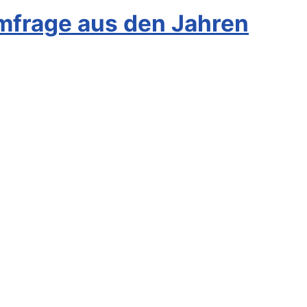
Umfrage aus den Jahren