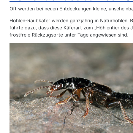
Oft werden bei neuen Entdeckungen kleine, unscheinba
Höhlen-Raubkäfer werden ganzjährig in Naturhöhlen, B
führte dazu, dass diese Käferart zum „Höhlentier des J
frostfreie Rückzugsorte unter Tage angewiesen sind.