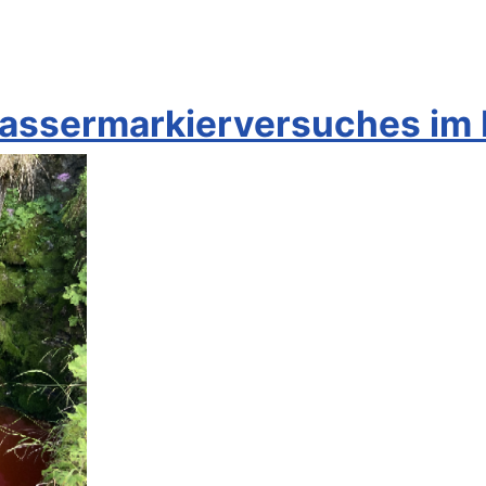
Wassermarkierversuches im 