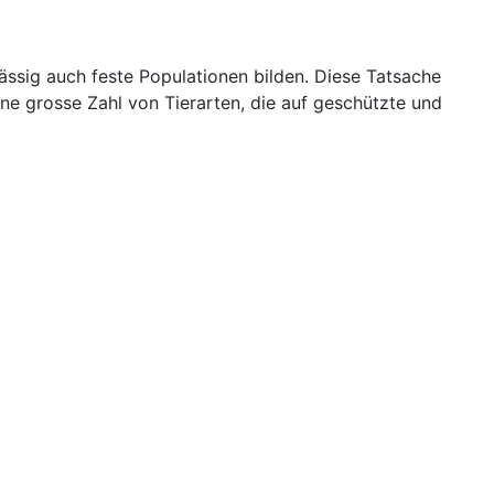
ssig auch feste Populationen bilden. Diese Tatsache
ine grosse Zahl von Tierarten, die auf geschützte und