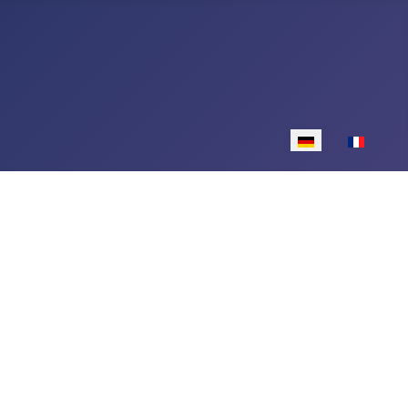
Sprache auswähle