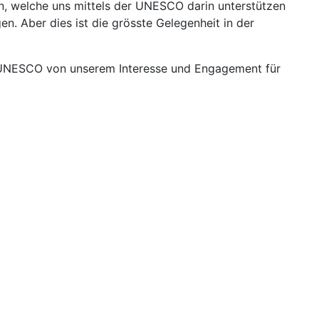
in, welche uns mittels der UNESCO darin unterstützen
n. Aber dies ist die grösste Gelegenheit in der
ie UNESCO von unserem Interesse und Engagement für