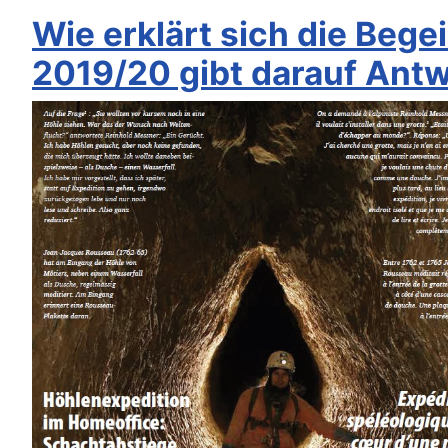
Wie erklärt sich die Beg
2019/20 gibt darauf Antw