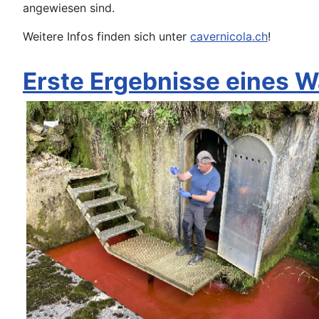
angewiesen sind.
Weitere Infos finden sich unter
cavernicola.ch
!
Erste Ergebnisse eines 