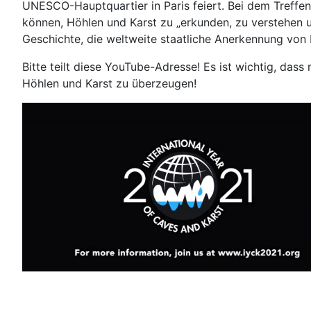
UNESCO-Hauptquartier in Paris feiert. Bei dem Treffe
können, Höhlen und Karst zu „erkunden, zu verstehen u
Geschichte, die weltweite staatliche Anerkennung von 
Bitte teilt diese YouTube-Adresse! Es ist wichtig, d
Höhlen und Karst zu überzeugen!