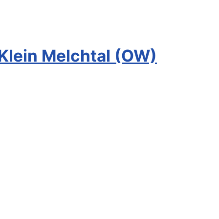
Klein Melchtal (OW)