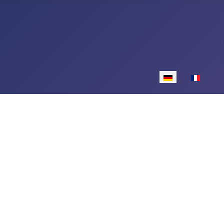
Sprache auswähle