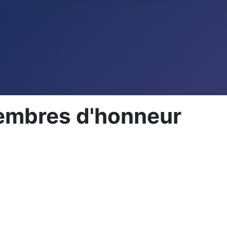
membres d'honneur