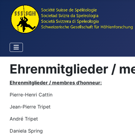
Ehrenmitglieder / 
Ehrenmitglieder / membres d'honneur:
Pierre-Henri Cattin
Jean-Pierre Tripet
André Tripet
Daniela Spring