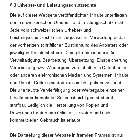
§ 3 Urheber- und Leistungsschutzrechte
Die auf dieser Webseite veröffentlichten Inhalte unterliegen
dem schweizerischen Urheber- und Leistungsschutzrecht.
Jede vom schweizerischen Urheber- und
Leistungsschutzrecht nicht zugelassene Verwertung bedarf
der vorherigen schriftlichen Zustimmung des Anbieters oder
jeweiligen Rechteinhabers. Dies gilt insbesondere für
Vervielfältigung, Bearbeitung, Übersetzung, Einspeicherung,
Verarbeitung bzw. Wiedergabe von Inhalten in Datenbanken
oder anderen elektronischen Medien und Systemen. Inhalte
und Rechte Dritter sind dabei als solche gekennzeichnet.
Die unerlaubte Vervielfältigung oder Weitergabe einzelner
Inhalte oder kompletter Seiten ist nicht gestattet und
strafbar. Lediglich die Herstellung von Kopien und
Downloads für den persönlichen, privaten und nicht
kommerziellen Gebrauch ist erlaubt.
Die Darstellung dieser Website in fremden Frames ist nur