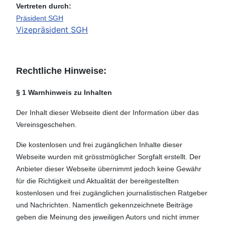
Vertreten durch:
Präsident SGH
Vizepräsident SGH
Rechtliche Hinweise:
§ 1 Warnhinweis zu Inhalten
Der Inhalt dieser Webseite dient der Information über das
Vereinsgeschehen.
Die kostenlosen und frei zugänglichen Inhalte dieser
Webseite wurden mit grösstmöglicher Sorgfalt erstellt. Der
Anbieter dieser Webseite übernimmt jedoch keine Gewähr
für die Richtigkeit und Aktualität der bereitgestellten
kostenlosen und frei zugänglichen journalistischen Ratgeber
und Nachrichten. Namentlich gekennzeichnete Beiträge
geben die Meinung des jeweiligen Autors und nicht immer