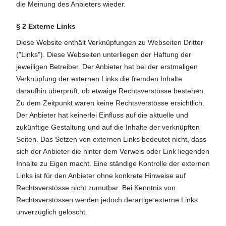
die Meinung des Anbieters wieder.
§ 2 Externe Links
Diese Website enthält Verknüpfungen zu Webseiten Dritter
("Links"). Diese Webseiten unterliegen der Haftung der
jeweiligen Betreiber. Der Anbieter hat bei der erstmaligen
Verknüpfung der externen Links die fremden Inhalte
daraufhin überprüft, ob etwaige Rechtsverstösse bestehen.
Zu dem Zeitpunkt waren keine Rechtsverstösse ersichtlich.
Der Anbieter hat keinerlei Einfluss auf die aktuelle und
zukünftige Gestaltung und auf die Inhalte der verknüpften
Seiten. Das Setzen von externen Links bedeutet nicht, dass
sich der Anbieter die hinter dem Verweis oder Link liegenden
Inhalte zu Eigen macht. Eine ständige Kontrolle der externen
Links ist für den Anbieter ohne konkrete Hinweise auf
Rechtsverstösse nicht zumutbar. Bei Kenntnis von
Rechtsverstössen werden jedoch derartige externe Links
unverzüglich gelöscht.