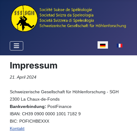
Sprache auswähle
Impressum
21. April 2024
Schweizerische Gesellschaft für Höhlenforschung - SGH
2300 La Chaux-de-Fonds
Bankverbindung:
PostFinance
IBAN: CH39 0900 0000 1001 7182 9
BIC: POFICHBEXXX
Kontakt