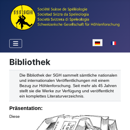
Sprache auswähle
Bibliothek
Die Bibliothek der SGH sammelt sämtliche nationalen
und internationalen Veröffentlichungen mit einem
Bezug zur Höhlenforschung. Seit mehr als 45 Jahren
stellt sie die Werke zur Verfügung und veröffentlicht
ein komplettes Literaturverzeichnis.
Präsentation:
Diese