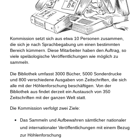
Kommission setzt sich aus etwa 10 Personen zusammen,
die sich je nach Sprachbegabung um einen bestimmten
Bereich kümmern. Diese Mitarbeiter haben den Auftrag, so
viele speläologische Veröffentlichungen wie möglich zu
sammeln.
Die Bibliothek umfasst 3000 Bücher, 5000 Sonderdrucke
und 800 verschiedene Ausgaben von Zeitschriften, die sich
alle mit der Höhlenforschung beschäftigen. Von der
Bibliothek aus findet derzeit ein Austausch von 350
Zeitschriften mit der ganzen Welt statt.
Die Kommission verfolgt zwei Ziele:
Das Sammeln und Aufbewahren sämtlicher nationaler
und internationaler Veröffentlichungen mit einem Bezug
zur Höhlenforschung