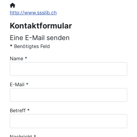
Website:
http://www.ssslib.ch
Kontaktformular
Eine E-Mail senden
*
Benötigtes Feld
Name
*
E-Mail
*
Betreff
*
Nachricht
*