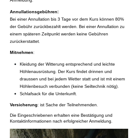
Annullationsgebühren:
Bei einer Annullation bis 3 Tage vor dem Kurs können 80%
der Gebühr zurückbezahlt werden. Bei einer Annullation zu
einem späteren Zeitpunkt werden keine Gebühren
zurückerstattet.
Mitnehmen
:
Kleidung der Witterung entsprechend und leichte
Höhlenausrüstung. Der Kurs findet drinnen und
draussen und bei jedem Wetter statt und ist mit einem
Höhlenbesuch verbunden (keine Seiltechnik nötig).
Schlafsack für die Unterkunft.
Versicherung
: ist Sache der Teilnehmenden
.
Die Eingeschriebenen erhalten eine Bestätigung und
Kontaktinformationen nach erfolgreicher Anmeldung.