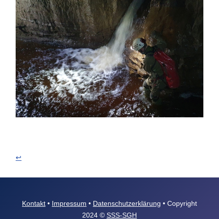
↩
Kontakt
•
Impressum
•
Datenschutzerklärung
• Copyright
2024 ©
SSS-SGH