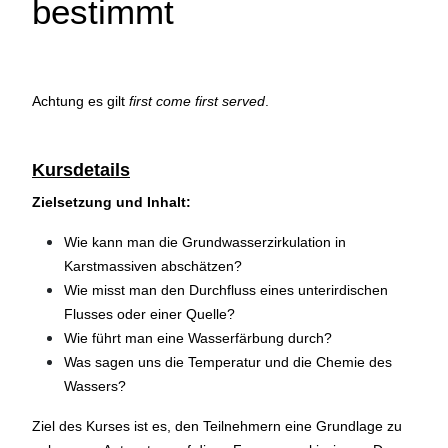
bestimmt
Achtung es gilt
first come first served
.
Kursdetails
Zielsetzung und Inhalt:
Wie kann man die Grundwasserzirkulation in
Karstmassiven abschätzen?
Wie misst man den Durchfluss eines unterirdischen
Flusses oder einer Quelle?
Wie führt man eine Wasserfärbung durch?
Was sagen uns die Temperatur und die Chemie des
Wassers?
Ziel des Kurses ist es, den Teilnehmern eine Grundlage zu