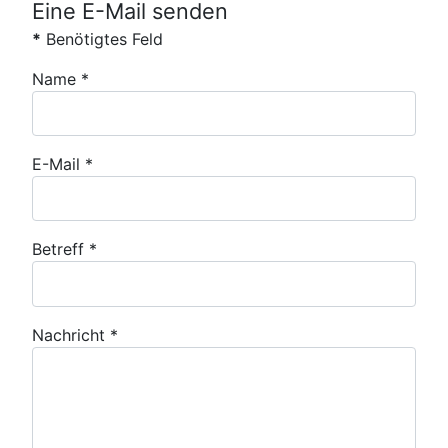
Eine E-Mail senden
*
Benötigtes Feld
Name
*
E-Mail
*
Betreff
*
Nachricht
*