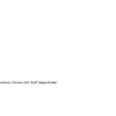
mboni, Florian Hof, Rolf Siegenthaler