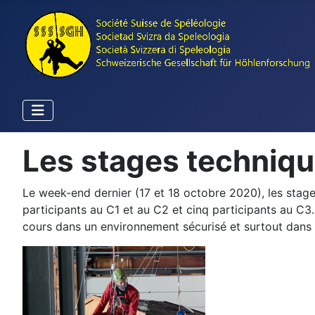
Les stages techniqu
Le week-end dernier (17 et 18 octobre 2020), les stag
participants au C1 et au C2 et cinq participants au C3.
cours dans un environnement sécurisé et surtout dans 