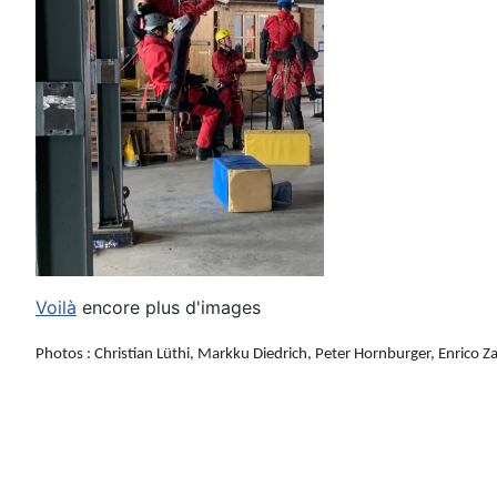
Voilà
encore plus d'images
Photos :
Christian Lüthi, Markku Diedrich, Peter Hornburger, Enrico Za