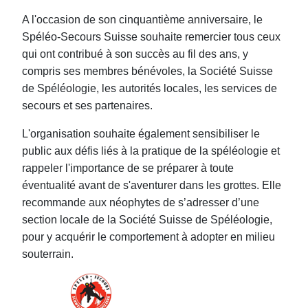
A l'occasion de son cinquantième anniversaire, le
Spéléo-Secours Suisse souhaite remercier tous ceux
qui ont contribué à son succès au fil des ans, y
compris ses membres bénévoles, la Société Suisse
de Spéléologie, les autorités locales, les services de
secours et ses partenaires.
L'organisation souhaite également sensibiliser le
public aux défis liés à la pratique de la spéléologie et
rappeler l'importance de se préparer à toute
éventualité avant de s'aventurer dans les grottes. Elle
recommande aux néophytes de s’adresser d’une
section locale de la Société Suisse de Spéléologie,
pour y acquérir le comportement à adopter en milieu
souterrain.