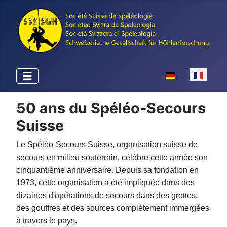
Sélectionnez votr
50 ans du Spéléo-Secours
Suisse
Le Spéléo-Secours Suisse, organisation suisse de
secours en milieu souterrain, célèbre cette année son
cinquantième anniversaire. Depuis sa fondation en
1973, cette organisation a été impliquée dans des
dizaines d'opérations de secours dans des grottes,
des gouffres et des sources complètement immergées
à travers le pays.