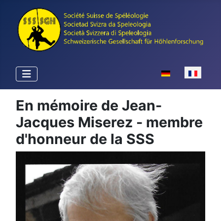
Sélectionnez votr
En mémoire de Jean-
Jacques Miserez - membre
d'honneur de la SSS