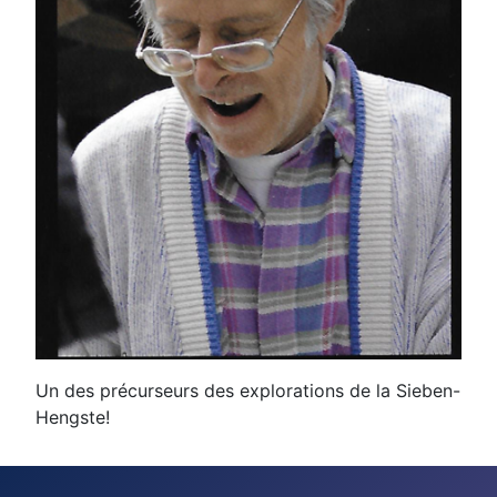
Un des précurseurs des explorations de la Sieben-
Hengste!