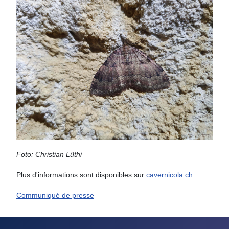
Foto: Christian Lüthi
Plus d'informations sont disponibles sur
cavernicola.ch
Communiqué de presse