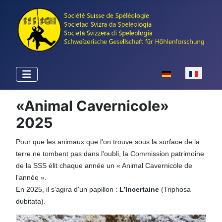
Sélectionnez votr
«Animal Cavernicole»
2025
Pour que les animaux que l'on trouve sous la surface de la
terre ne tombent pas dans l'oubli, la Commission patrimoine
de la SSS élit chaque année un « Animal Cavernicole de
l'année ».
En 2025, il s'agira d'un papillon :
L’Incertaine
(Triphosa
dubitata).