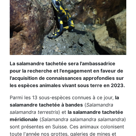
La salamandre tachetée sera l'ambassadrice
pour la recherche et l'engagement en faveur de
l'acquisition de connaissances approfondies sur
les espèces animales vivant sous terre en 2023.
Parmi les 13 sous-espèces connues à ce jour,
la
salamandre tachetée à bandes
(
Salamandra
salamandra terrestris
) et
la salamandre tachetée
méridionale
(
Salamandra salamandra salamandra
)
sont présentes en Suisse. Ces animaux colonisent
toute l'année nos grottes, galeries de mines et