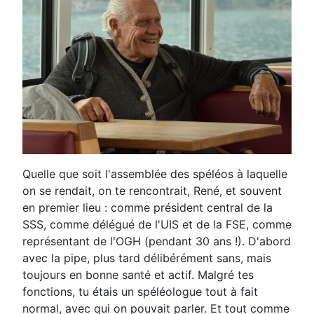
Quelle que soit l'assemblée des spéléos à laquelle
on se rendait, on te rencontrait, René, et souvent
en premier lieu : comme président central de la
SSS, comme délégué de l'UIS et de la FSE, comme
représentant de l'OGH (pendant 30 ans !). D'abord
avec la pipe, plus tard délibérément sans, mais
toujours en bonne santé et actif. Malgré tes
fonctions, tu étais un spéléologue tout à fait
normal, avec qui on pouvait parler. Et tout comme