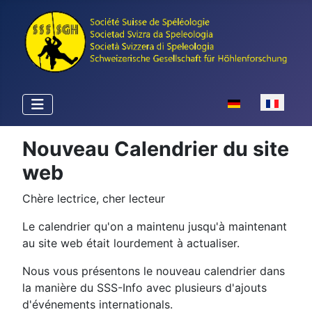
Sélectionnez votr
Nouveau Calendrier du site
web
Chère lectrice, cher lecteur
Le calendrier qu'on a maintenu jusqu'à maintenant
au site web était lourdement à actualiser.
Nous vous présentons le nouveau calendrier dans
la manière du SSS-Info avec plusieurs d'ajouts
d'événements internationals.